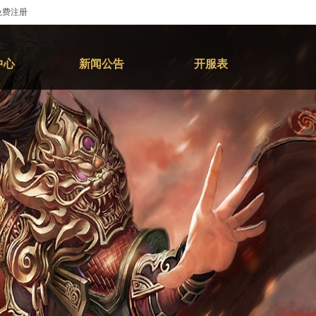
免费注册
中心
新闻公告
开服表