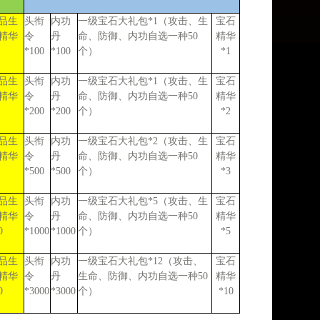
品生
头衔
内功
一级宝石大礼包
*1（攻击、生
宝石
精华
令
丹
命、防御、内功自选一种50
精华
*100
*100
个）
*1
品生
头衔
内功
一级宝石大礼包
*1（攻击、生
宝石
精华
令
丹
命、防御、内功自选一种50
精华
*200
*200
个）
*2
品生
头衔
内功
一级宝石大礼包
*2（攻击、生
宝石
精华
令
丹
命、防御、内功自选一种50
精华
*500
*500
个）
*3
品生
头衔
内功
一级宝石大礼包
*5（攻击、生
宝石
精华
令
丹
命、防御、内功自选一种50
精华
0
*1000
*1000
个）
*5
品生
头衔
内功
一级宝石大礼包
*12（攻击、
宝石
精华
令
丹
生命、防御、内功自选一种50
精华
0
*3000
*3000
个）
*10